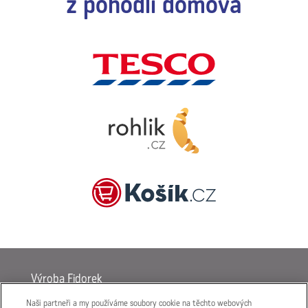
z pohodlí domova
Výroba Fidorek
Vykutálené epizody
Naši partneři a my používáme soubory cookie na těchto webových